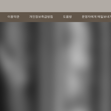
이용약관
개인정보취급방침
도움방
운영자에게 메일보내