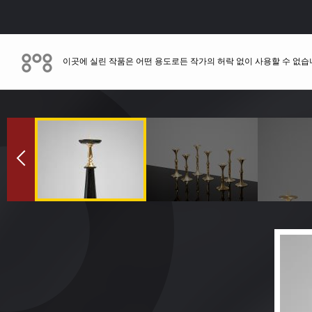
이곳에 실린 작품은 어떤 용도로든 작가의 허락 없이 사용할 수 없습