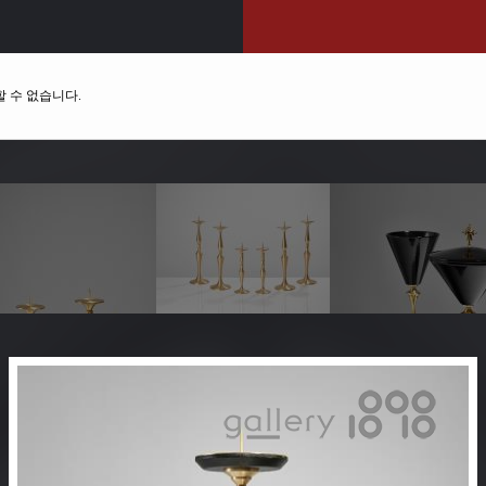
 수 없습니다.