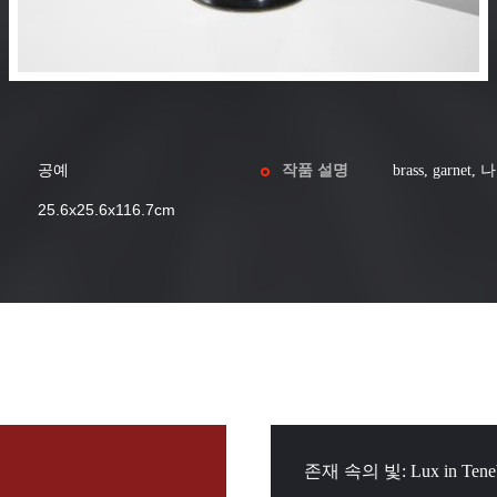
공예
작품 설명
brass, garnet
25.6x25.6x116.7cm
존재 속의 빛: Lux in Teneb