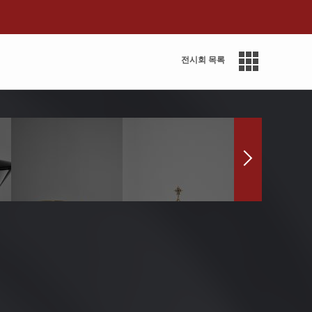
전시회 목록