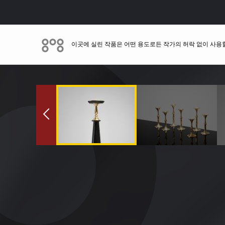
이곳에 실린 작품은 어떤 용도로든 작가의 허락 없이 사용할