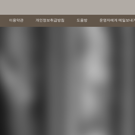
이용약관
개인정보취급방침
도움방
운영자에게 메일보내