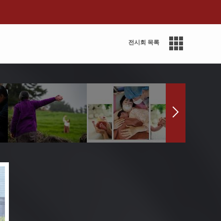
전시회 목록