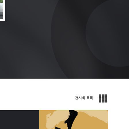
전시회 목록