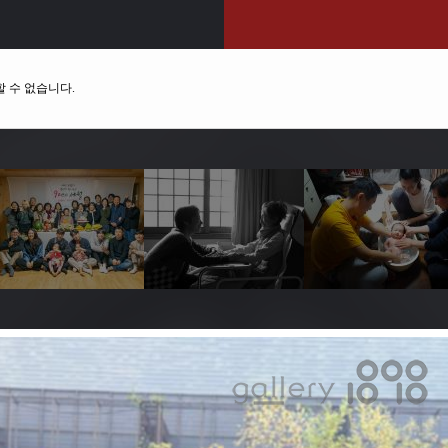
 수 없습니다.