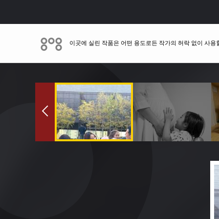
이곳에 실린 작품은 어떤 용도로든 작가의 허락 없이 사용할